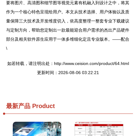
要将图片、高清图和细节图等视觉元素有机融入到设计之中，将其
作为一个核心特色呈现给用户。本文从技术选择、用户体验以及质
量保障三大技术及开发维度切入，依高度整理一整套专业下载建议
与定制方向，帮助您定制出一款最能迎合用户需求的杰出产品硬件
部分及相关软件原生应用于一体多维细化定且专业版本。——配合
\
如若转载，请注明出处：http://www.ceision.com/product/64.html
更新时间：2026-08-06 03:22:21
最新产品
Product