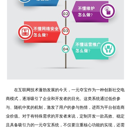
在互联网技术蓬勃发展的今天，一元夺宝作为一种创新社交电
商模式，逐渐吸引了企业和开发者的目光。这类系统通过低价参
与、随机中奖的机制，激发了用户的参与热情，进而为平台创造商
业价值。对于有特殊需求的开发者来说，定制开发一款高效、稳定
且具备吸引力的一元夺宝系统，不仅要注重核心功能的实现，还需