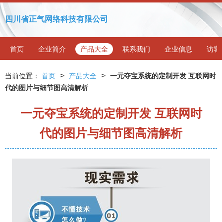
四川省正气网络科技有限公司
首页
企业简介
产品大全
联系我们
企业信息
访客
>
>
当前位置：
首页
产品大全
一元夺宝系统的定制开发 互联网时
代的图片与细节图高清解析
一元夺宝系统的定制开发 互联网时
代的图片与细节图高清解析